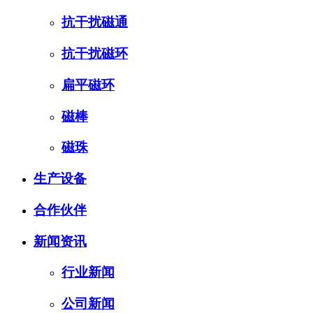
抗干扰磁通
抗干扰磁环
扁平磁环
磁棒
磁珠
生产设备
合作伙伴
新闻资讯
行业新闻
公司新闻