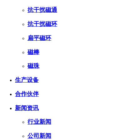
抗干扰磁通
抗干扰磁环
扁平磁环
磁棒
磁珠
生产设备
合作伙伴
新闻资讯
行业新闻
公司新闻