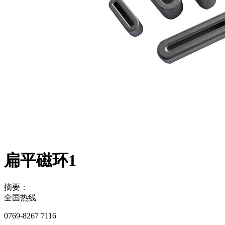
扁平磁环1
摘要：
全国热线
0769-8267 7116