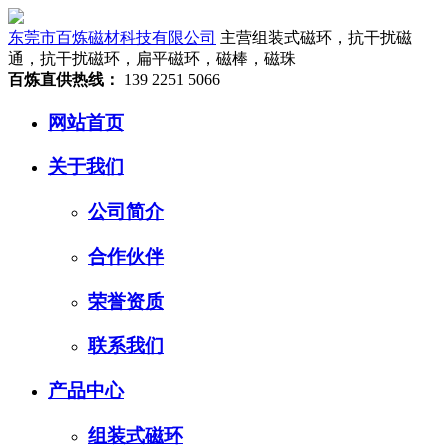
东莞市百炼磁材科技有限公司
主营组装式磁环，抗干扰磁
通，抗干扰磁环，扁平磁环，磁棒，磁珠
百炼直供热线：
139 2251 5066
网站首页
关于我们
公司简介
合作伙伴
荣誉资质
联系我们
产品中心
组装式磁环