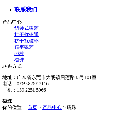
联系我们
产品中心
组装式磁环
抗干扰磁通
抗干扰磁环
扁平磁环
磁棒
磁珠
联系方式
地址：广东省东莞市大朗镇启莲路33号101室
电话：0769-8267 7116
手机：139 2251 5066
磁珠
你的位置：
首页
>
产品中心
> 磁珠